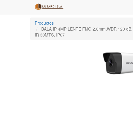
Productos
BALA IP 4MP LENTE FIJO 2.8mm,WDR 120 dB,
IR 30MTS, IP67