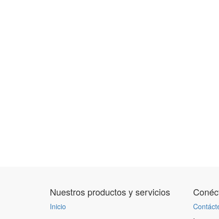
Nuestros productos y servicios
Conéct
Inicio
Contáct