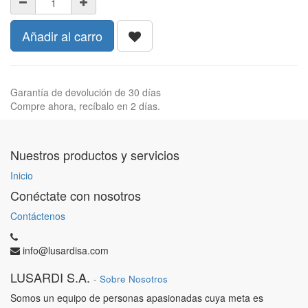
Añadir al carro
Garantía de devolución de 30 días
Compre ahora, recíbalo en 2 días.
Nuestros productos y servicios
Inicio
Conéctate con nosotros
Contáctenos
info@lusardisa.com
LUSARDI S.A.
-
Sobre Nosotros
Somos un equipo de personas apasionadas cuya meta es