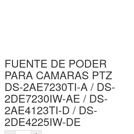
FUENTE DE PODER
PARA CAMARAS PTZ
DS-2AE7230TI-A / DS-
2DE7230IW-AE / DS-
2AE4123TI-D / DS-
2DE4225IW-DE