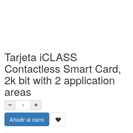
Tarjeta iCLASS
Contactless Smart Card,
2k bit with 2 application
areas
Añadir al carro