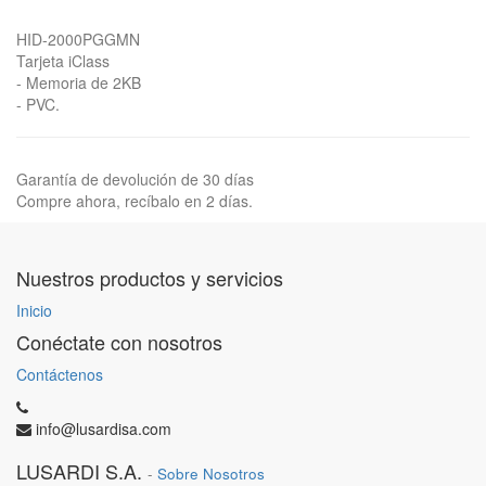
HID-2000PGGMN
Tarjeta iClass
- Memoria de 2KB
- PVC.
Garantía de devolución de 30 días
Compre ahora, recíbalo en 2 días.
Nuestros productos y servicios
Inicio
Conéctate con nosotros
Contáctenos
info@lusardisa.com
LUSARDI S.A.
-
Sobre Nosotros