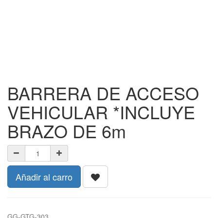
BARRERA DE ACCESO
VEHICULAR *INCLUYE
BRAZO DE 6m
Añadir al carro
GG-GTG-303