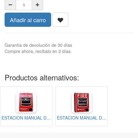
Añadir al carro
Garantía de devolución de 30 días
Compre ahora, recíbalo en 2 días.
Productos alternativos:
ESTACION MANUAL DIRECCIONABLE EN ESPANOL
ESTACION MANUAL DIRECCIONABLE ESPANOL/INGLES