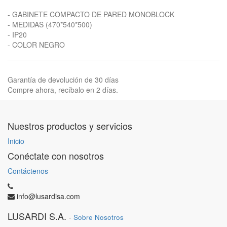
- GABINETE COMPACTO DE PARED MONOBLOCK
- MEDIDAS (470*540*500)
- IP20
- COLOR NEGRO
Garantía de devolución de 30 días
Compre ahora, recíbalo en 2 días.
Nuestros productos y servicios
Inicio
Conéctate con nosotros
Contáctenos
info@lusardisa.com
LUSARDI S.A.
-
Sobre Nosotros