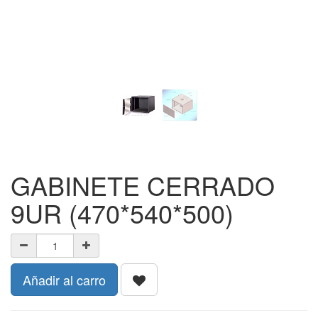
GABINETE CERRADO
9UR (470*540*500)
Añadir al carro