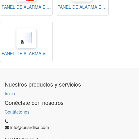
PANEL DE ALARMA E INCENDIO VISTA 250 / 8-250 ZONAS
PANEL DE ALARMA E INCENDIO VISTA128 / 8-128 ZONAS
PANEL DE ALARMA VISTA 48 / 8-48 ZONAS
Nuestros productos y servicios
Inicio
Conéctate con nosotros
Contáctenos
info@lusardisa.com