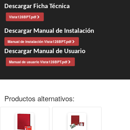
Descargar Ficha Técnica
Vista128BPT.pdf
Descargar Manual de Instalación
Manual de instalación Vista128BPT.pdf
Descargar Manual de Usuario
Manual de usuario Vista128BPT.pdf
Productos alternativos: