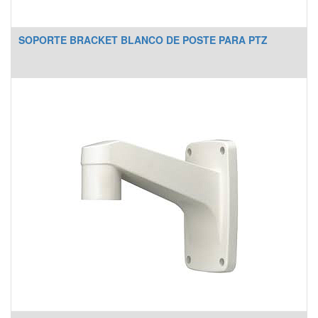
SOPORTE BRACKET BLANCO DE POSTE PARA PTZ