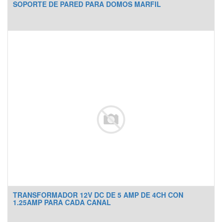
SOPORTE DE PARED PARA DOMOS MARFIL
TRANSFORMADOR 12V DC DE 5 AMP DE 4CH CON
1.25AMP PARA CADA CANAL