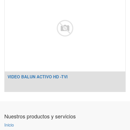
VIDEO BALUN ACTIVO HD -TVI
Nuestros productos y servicios
Inicio