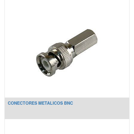
CONECTORES METALICOS BNC