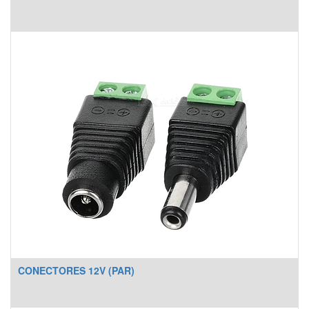
CONECTORES 12V (PAR)