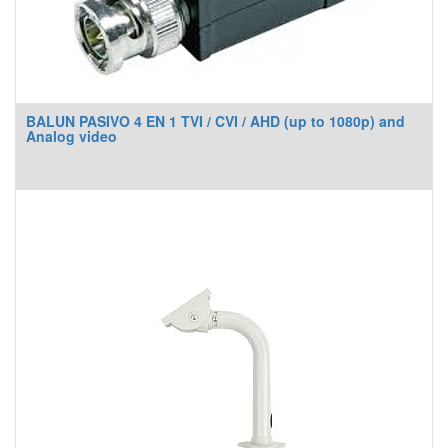
BALUN PASIVO 4 EN 1 TVI / CVI / AHD (up to 1080p) and
Analog video