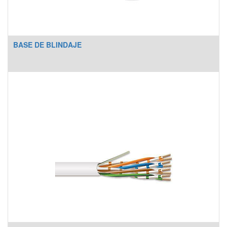
BASE DE BLINDAJE