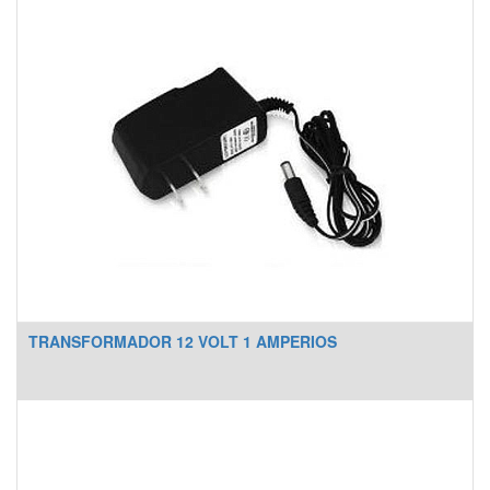
TRANSFORMADOR 12 VOLT 1 AMPERIOS