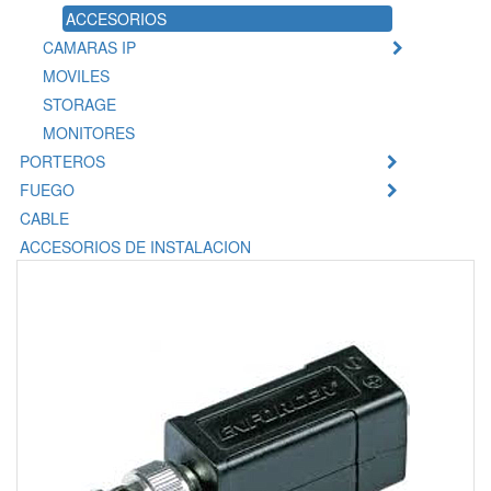
ACCESORIOS
CAMARAS IP
MOVILES
STORAGE
MONITORES
PORTEROS
FUEGO
CABLE
ACCESORIOS DE INSTALACION