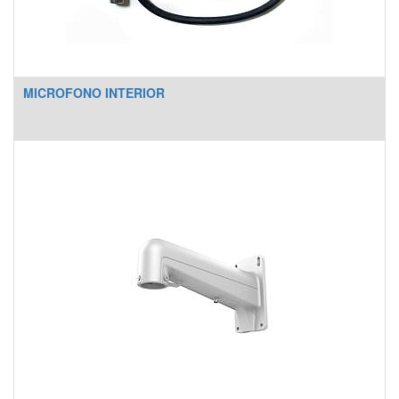
MICROFONO INTERIOR