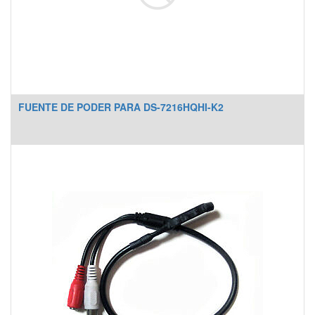
FUENTE DE PODER PARA DS-7216HQHI-K2